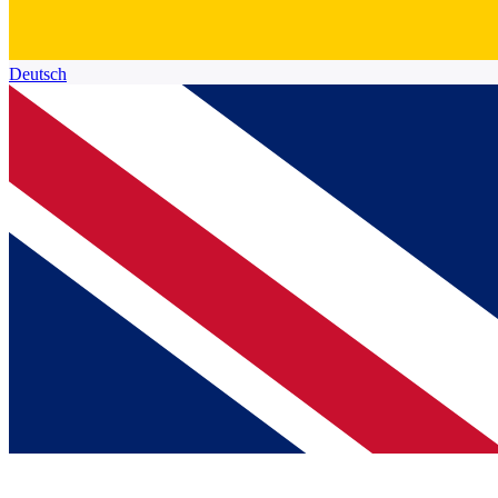
Deutsch