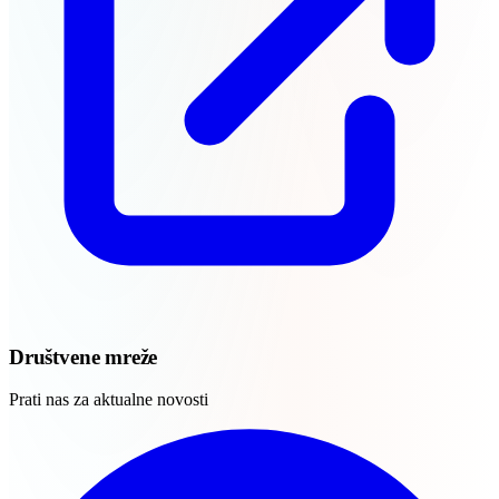
Društvene mreže
Prati nas za aktualne novosti