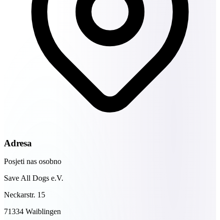
Adresa
Posjeti nas osobno
Save All Dogs e.V.
Neckarstr. 15
71334 Waiblingen