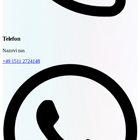
Telefon
Nazovi nas
+49 1511 2724148