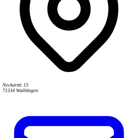
Neckarstr. 15
71334 Waiblingen