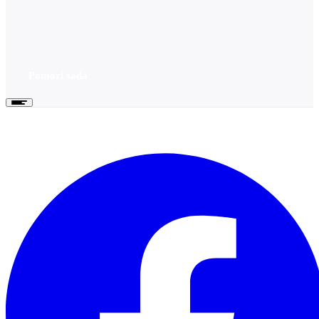
Pomozi sada
Pomozi sada