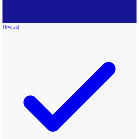
Hrvatski