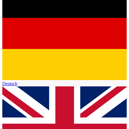
Deutsch