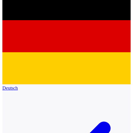
Deutsch