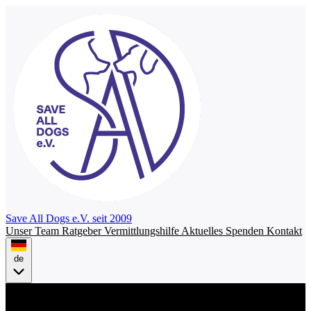
Save All Dogs
e.V. seit 2009
Unser Team
Ratgeber
Vermittlungshilfe
Aktuelles
Spenden
Kontakt
de