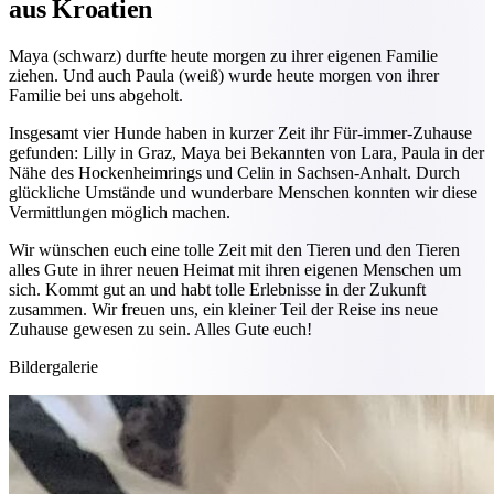
aus Kroatien
Maya (schwarz) durfte heute morgen zu ihrer eigenen Familie
ziehen. Und auch Paula (weiß) wurde heute morgen von ihrer
Familie bei uns abgeholt.
Insgesamt vier Hunde haben in kurzer Zeit ihr Für-immer-Zuhause
gefunden: Lilly in Graz, Maya bei Bekannten von Lara, Paula in der
Nähe des Hockenheimrings und Celin in Sachsen-Anhalt. Durch
glückliche Umstände und wunderbare Menschen konnten wir diese
Vermittlungen möglich machen.
Wir wünschen euch eine tolle Zeit mit den Tieren und den Tieren
alles Gute in ihrer neuen Heimat mit ihren eigenen Menschen um
sich. Kommt gut an und habt tolle Erlebnisse in der Zukunft
zusammen. Wir freuen uns, ein kleiner Teil der Reise ins neue
Zuhause gewesen zu sein. Alles Gute euch!
Bildergalerie