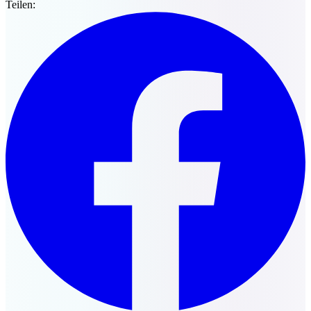
Teilen: