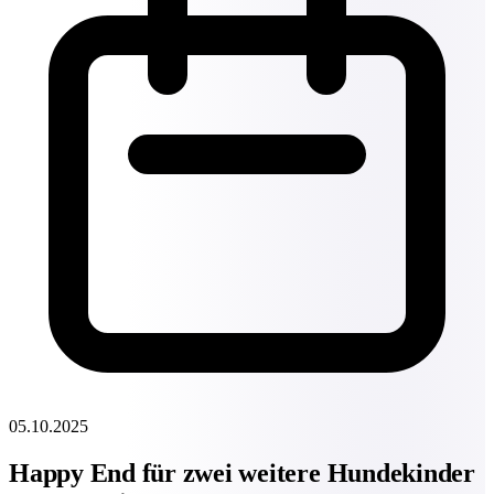
05.10.2025
Happy End für zwei weitere Hundekinder